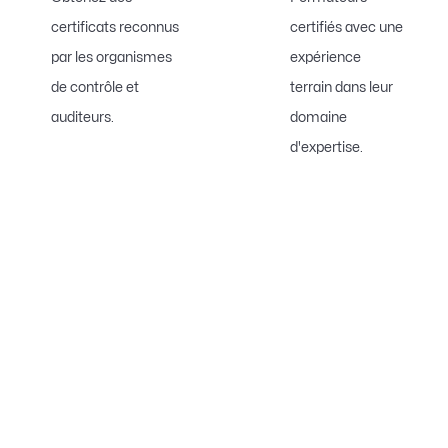
certificats reconnus
certifiés avec une
par les organismes
expérience
de contrôle et
terrain dans leur
auditeurs.
domaine
d'expertise.