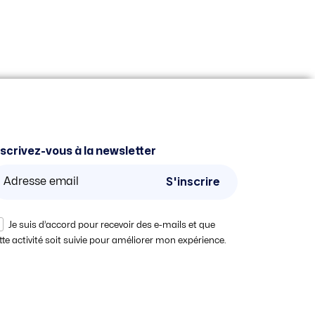
nscrivez-vous à la newsletter
S'inscrire
Je suis d’accord pour recevoir des e-mails et que
tte activité soit suivie pour améliorer mon expérience.