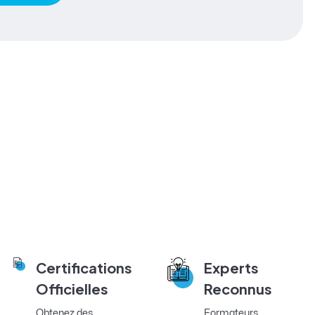
Certifications
Experts
Officielles
Reconnus
Obtenez des
Formateurs