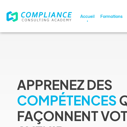
Accueil
Formations
APPRENEZ DES
COMPÉTENCES
FAÇONNENT VO