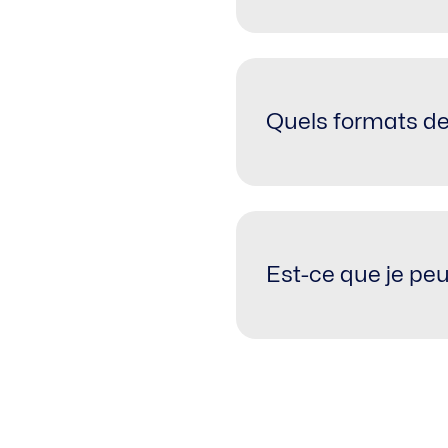
Quels formats de
Est-ce que je peu