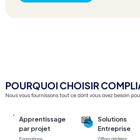
POURQUOI CHOISIR COMPL
Nous vous fournissons tout ce dont vous avez besoin pour
Apprentissage
Solutions
par projet
Entreprise
Formations
Offres dédiées