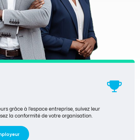
rs grâce à l’espace entreprise, suivez leur
sez la conformité de votre organisation.
employeur