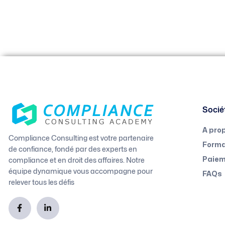
Socié
A pro
Compliance Consulting est votre partenaire
Forma
de confiance, fondé par des experts en
compliance et en droit des affaires. Notre
Paiem
équipe dynamique vous accompagne pour
FAQs
relever tous les défis