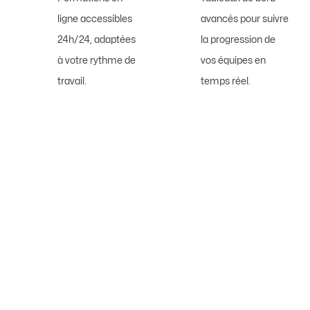
ligne accessibles
avancés pour suivre
24h/24, adaptées
la progression de
à votre rythme de
vos équipes en
travail.
temps réel.