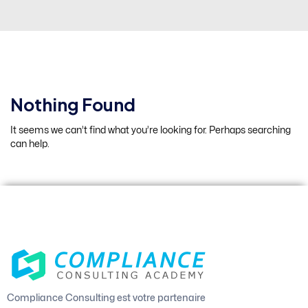
Nothing Found
It seems we can’t find what you’re looking for. Perhaps searching
can help.
Compliance Consulting est votre partenaire