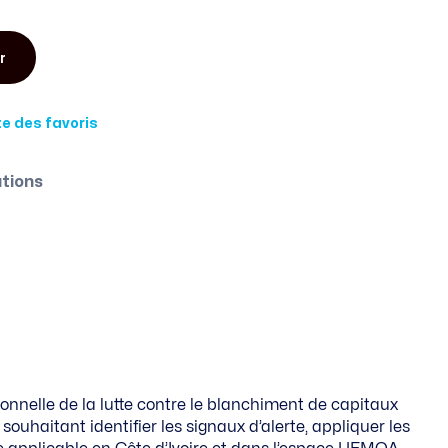
r
ste des favoris
tions
onnelle de la lutte contre le blanchiment de capitaux
souhaitant identifier les signaux d’alerte, appliquer les