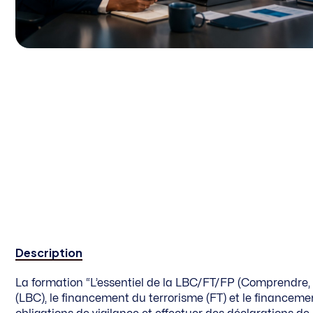
Description
La formation “L’essentiel de la LBC/FT/FP (Comprendre, D
(LBC), le financement du terrorisme (FT) et le financement 